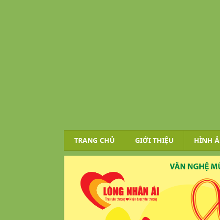
TRANG CHỦ
GIỚI THIỆU
HÌNH 